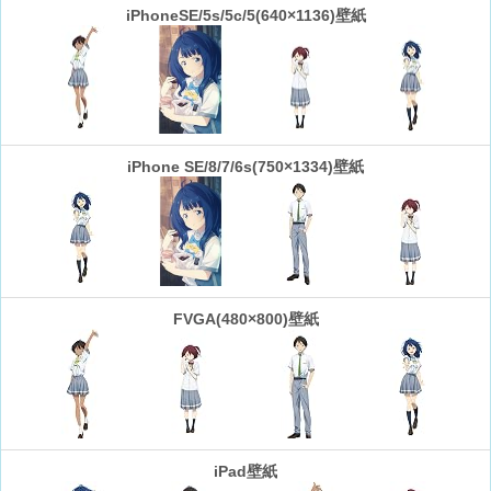
iPhoneSE/5s/5c/5(640×1136)壁紙
iPhone SE/8/7/6s(750×1334)壁紙
FVGA(480×800)壁紙
iPad壁紙