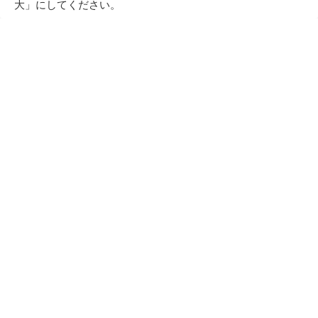
大」にしてください。