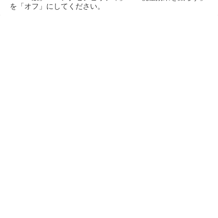
を「オフ」にしてください。