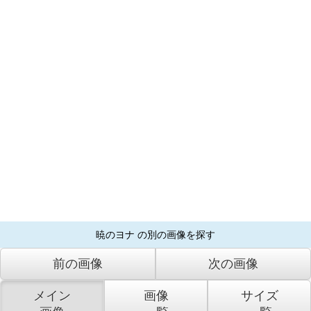
暁のヨナ の別の画像を探す
前の画像
次の画像
メイン
画像
サイズ