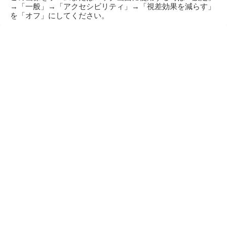
→「一般」→「アクセシビリティ」→「視差効果を減らす」
を「オフ」にしてください。