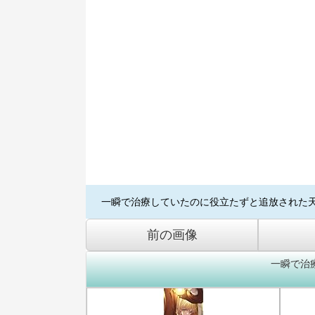
一瞬で治療していたのに役立たずと追放された天
前の画像
一瞬で治