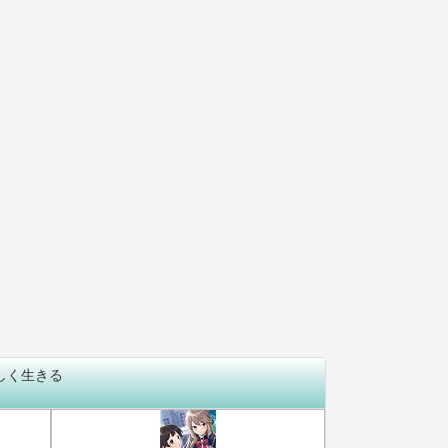
しく生きる