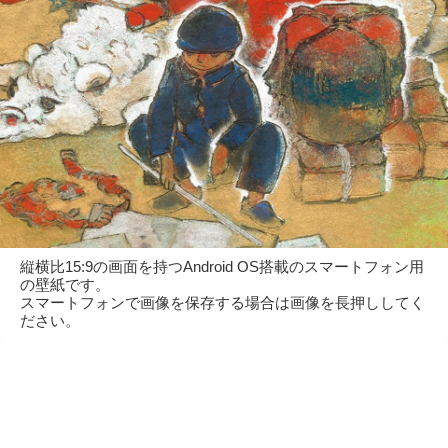
縦横比15:9の画面を持つAndroid OS搭載のスマートフォン用
の壁紙です。
スマートフォンで画像を保存する場合は画像を長押ししてく
ださい。