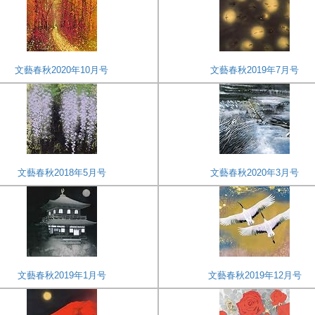
文藝春秋2020年10月号
文藝春秋2019年7月号
文藝春秋2018年5月号
文藝春秋2020年3月号
文藝春秋2019年1月号
文藝春秋2019年12月号