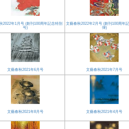
2022年1月号 (創刊100周年記念特別
文藝春秋2022年2月号 (創刊100周年
号)
弾)
文藝春秋2021年6月号
文藝春秋2021年7月号
文藝春秋2021年8月号
文藝春秋2021年4月号