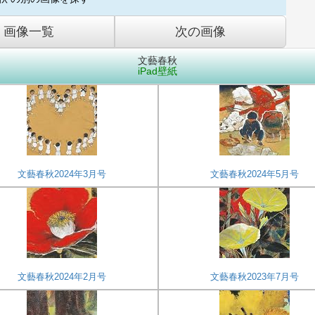
画像一覧
次の画像
文藝春秋
iPad壁紙
文藝春秋2024年3月号
文藝春秋2024年5月号
文藝春秋2024年2月号
文藝春秋2023年7月号