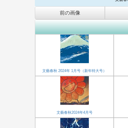
前の画像
文藝春秋 2024年 1月号（新年特大号）
文藝春秋2024年4月号