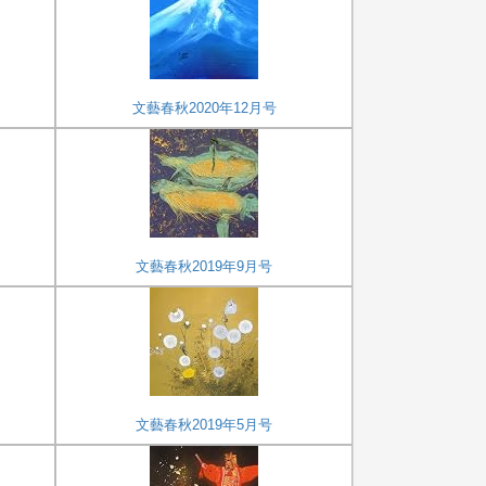
文藝春秋2020年12月号
文藝春秋2019年9月号
文藝春秋2019年5月号