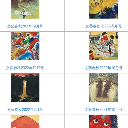
文藝春秋2023年9月号
文藝春秋2022年5月号
文藝春秋2022年12月号
文藝春秋2022年10月号
文藝春秋2022年7月号
文藝春秋2021年10月号