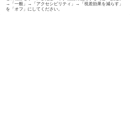
→「一般」→「アクセシビリティ」→「視差効果を減らす」
を「オフ」にしてください。