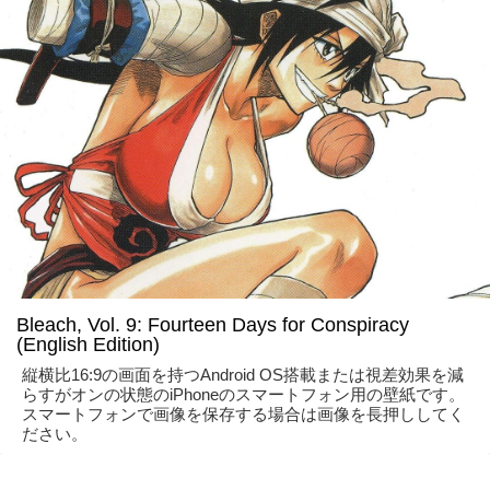
Bleach, Vol. 9: Fourteen Days for Conspiracy
(English Edition)
縦横比16:9の画面を持つAndroid OS搭載または視差効果を減
らすがオンの状態のiPhoneのスマートフォン用の壁紙です。
スマートフォンで画像を保存する場合は画像を長押ししてく
ださい。