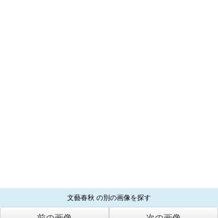
文藝春秋 の別の画像を探す