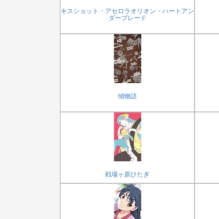
キスショット・アセロラオリオン・ハートアン
ダーブレード
傾物語
戦場ヶ原ひたぎ