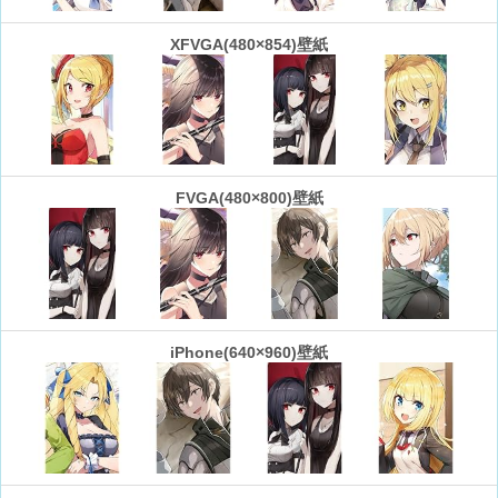
XFVGA(480×854)壁紙
FVGA(480×800)壁紙
iPhone(640×960)壁紙